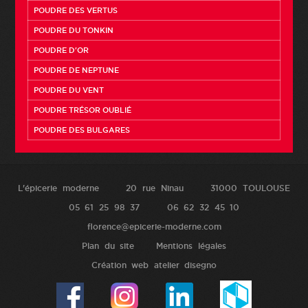
POUDRE DES VERTUS
POUDRE DU TONKIN
POUDRE D'OR
POUDRE DE NEPTUNE
POUDRE DU VENT
POUDRE TRÉSOR OUBLIÉ
POUDRE DES BULGARES
L'épicerie moderne
20 rue Ninau
31000 TOULOUSE
05 61 25 98 37
06 62 32 45 10
florence@epicerie-moderne.com
Plan du site
Mentions légales
Création web atelier disegno