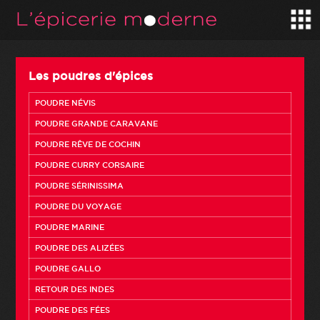
Les poudres d'épices
POUDRE NÉVIS
POUDRE GRANDE CARAVANE
POUDRE RÊVE DE COCHIN
POUDRE CURRY CORSAIRE
POUDRE SÉRINISSIMA
POUDRE DU VOYAGE
POUDRE MARINE
POUDRE DES ALIZÉES
POUDRE GALLO
RETOUR DES INDES
POUDRE DES FÉES