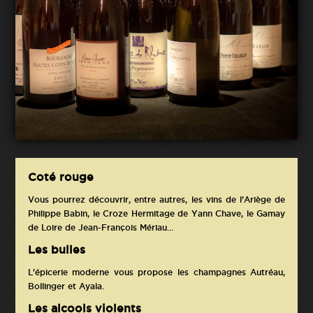
Coté rouge
Vous pourrez découvrir, entre autres, les vins de l’Ariège de
Philippe Babin, le Croze Hermitage de Yann Chave, le Gamay
de Loire de Jean-François Mériau…
Les bulles
L'épicerie moderne vous propose les champagnes Autréau,
Bollinger et Ayala.
Les alcools violents