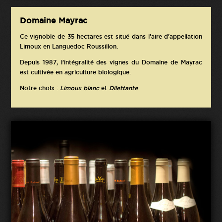
Domaine Mayrac
Ce vignoble de 35 hectares est situé dans l'aire d'appellation
Limoux en Languedoc Roussillon.
Depuis 1987, l'intégralité des vignes du Domaine de Mayrac
est cultivée en agriculture biologique.
Notre choix :
Limoux blanc
et
Dilettante