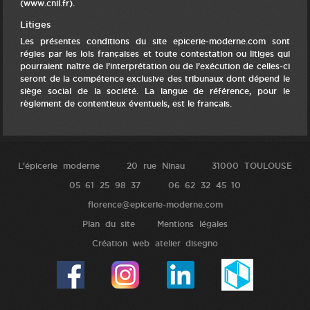
(www.cnil.fr).
Litiges
Les présentes conditions du site epicerie-moderne.com sont
régies par les lois françaises et toute contestation ou litiges qui
pourraient naître de l’interprétation ou de l’exécution de celles-ci
seront de la compétence exclusive des tribunaux dont dépend le
siège social de la société. La langue de référence, pour le
règlement de contentieux éventuels, est le français.
L'épicerie moderne
20 rue Ninau
31000 TOULOUSE
05 61 25 98 37
06 62 32 45 10
florence@epicerie-moderne.com
Plan du site
Mentions légales
Création web atelier disegno