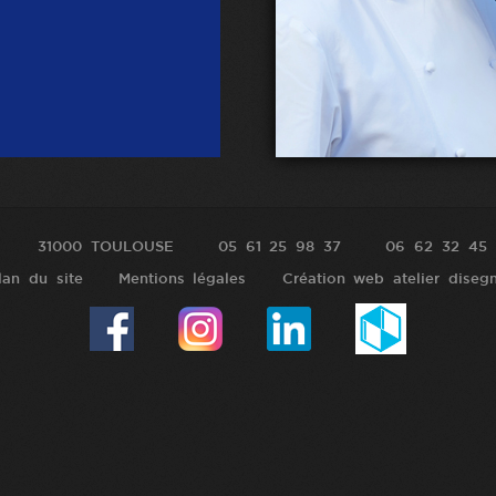
31000 TOULOUSE
05 61 25 98 37
06 62 32 45 
lan du site
Mentions légales
Création web atelier diseg