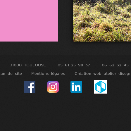
31000 TOULOUSE
05 61 25 98 37
06 62 32 45 
lan du site
Mentions légales
Création web atelier diseg