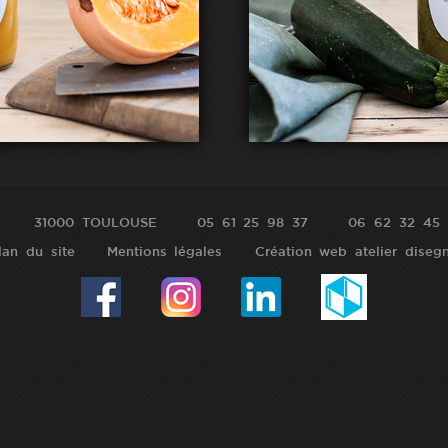
31000 TOULOUSE
05 61 25 98 37
06 62 32 45 
lan du site
Mentions légales
Création web atelier diseg