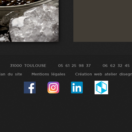
31000 TOULOUSE
05 61 25 98 37
06 62 32 45 
lan du site
Mentions légales
Création web atelier diseg